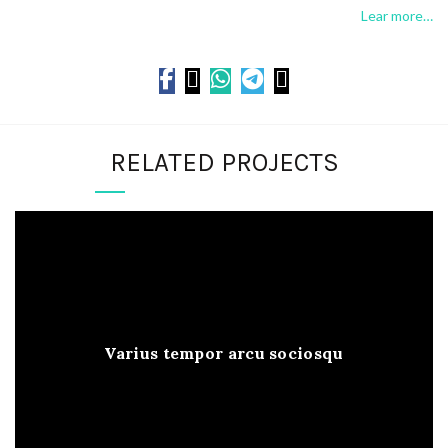
Lear more…
RELATED PROJECTS
Varius tempor arcu sociosqu