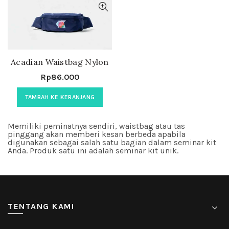
Acadian Waistbag Nylon
Rp
86.000
TAMBAH KE KERANJANG
Memiliki peminatnya sendiri, waistbag atau tas
pinggang akan memberi kesan berbeda apabila
digunakan sebagai salah satu bagian dalam seminar kit
Anda. Produk satu ini adalah seminar kit unik.
TENTANG KAMI