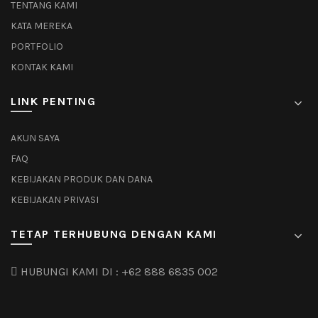
TENTANG KAMI
KATA MEREKA
PORTFOLIO
KONTAK KAMI
LINK PENTING
AKUN SAYA
FAQ
KEBIJAKAN PRODUK DAN DANA
KEBIJAKAN PRIVASI
TETAP TERHUBUNG DENGAN KAMI
HUBUNGI KAMI DI :
+62 888 6835 002