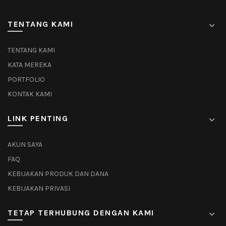
TENTANG KAMI
TENTANG KAMI
KATA MEREKA
PORTFOLIO
KONTAK KAMI
LINK PENTING
AKUN SAYA
FAQ
KEBIJAKAN PRODUK DAN DANA
KEBIJAKAN PRIVASI
TETAP TERHUBUNG DENGAN KAMI