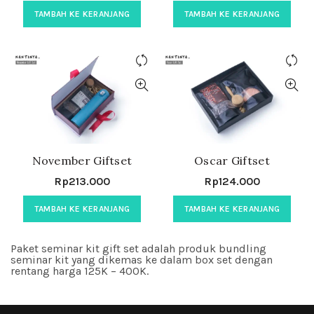
TAMBAH KE KERANJANG
TAMBAH KE KERANJANG
November Giftset
Oscar Giftset
Rp
213.000
Rp
124.000
TAMBAH KE KERANJANG
TAMBAH KE KERANJANG
Paket seminar kit gift set adalah produk bundling
seminar kit yang dikemas ke dalam box set dengan
rentang harga 125K – 400K.