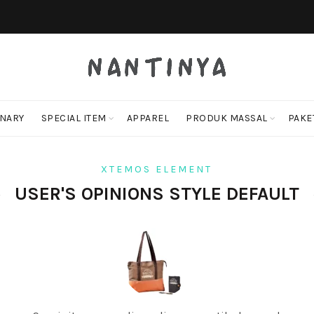
ONARY
SPECIAL ITEM
APPAREL
PRODUK MASSAL
PAKE
XTEMOS ELEMENT
USER'S OPINIONS STYLE DEFAULT