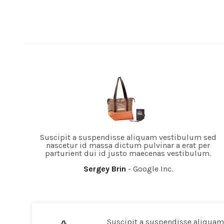
Suscipit a suspendisse aliquam vestibulum sed
nascetur id massa dictum pulvinar a erat per
parturient dui id justo maecenas vestibulum.
Sergey Brin
Google Inc.
Suscipit a suspendisse aliqua