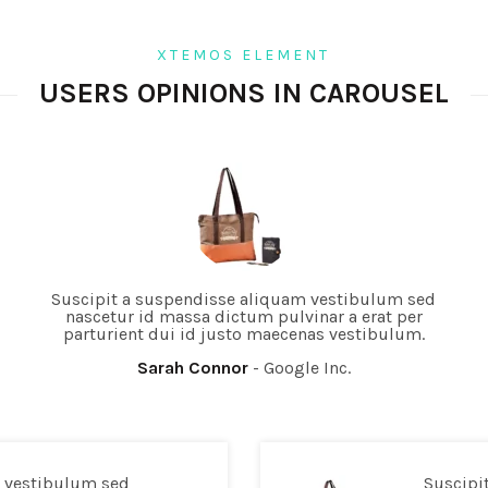
XTEMOS ELEMENT
USERS OPINIONS IN CAROUSEL
Suscipit a suspendisse aliquam vestibulum sed
nascetur id massa dictum pulvinar a erat per
parturient dui id justo maecenas vestibulum.
Sarah Connor
Google Inc.
m vestibulum sed
Suscipi