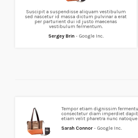
Suscipit a suspendisse aliquam vestibulum
sed nascetur id massa dictum pulvinar a erat
per parturient dui id justo maecenas
vestibulum fermentum.
Sergey Brin
Google Inc.
Tempor etiam dignissim ferment
consectetur diam imperdiet dapi
etiam velit pharetra nunc natoqu
Sarah Connor
Google Inc.