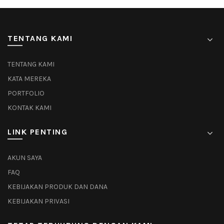
TENTANG KAMI
TENTANG KAMI
KATA MEREKA
PORTFOLIO
KONTAK KAMI
LINK PENTING
AKUN SAYA
FAQ
KEBIJAKAN PRODUK DAN DANA
KEBIJAKAN PRIVASI