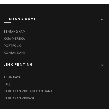
TENTANG KAMI
TENTANG KAMI
KATA MEREKA
PORTFOLIO
KONTAK KAMI
LINK PENTING
AKUN SAYA
FAQ
KEBIJAKAN PRODUK DAN DANA
KEBIJAKAN PRIVASI