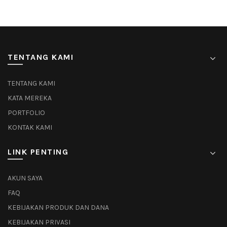
TENTANG KAMI
TENTANG KAMI
KATA MEREKA
PORTFOLIO
KONTAK KAMI
LINK PENTING
AKUN SAYA
FAQ
KEBIJAKAN PRODUK DAN DANA
KEBIJAKAN PRIVASI