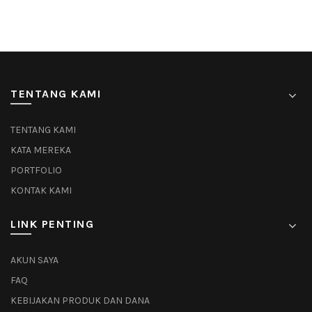
TENTANG KAMI
TENTANG KAMI
KATA MEREKA
PORTFOLIO
KONTAK KAMI
LINK PENTING
AKUN SAYA
FAQ
KEBIJAKAN PRODUK DAN DANA