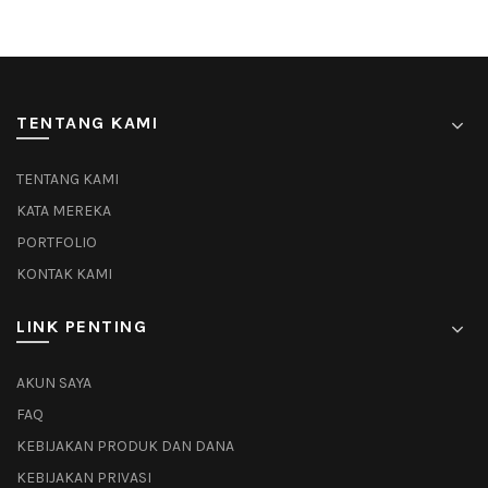
TENTANG KAMI
TENTANG KAMI
KATA MEREKA
PORTFOLIO
KONTAK KAMI
LINK PENTING
AKUN SAYA
FAQ
KEBIJAKAN PRODUK DAN DANA
KEBIJAKAN PRIVASI