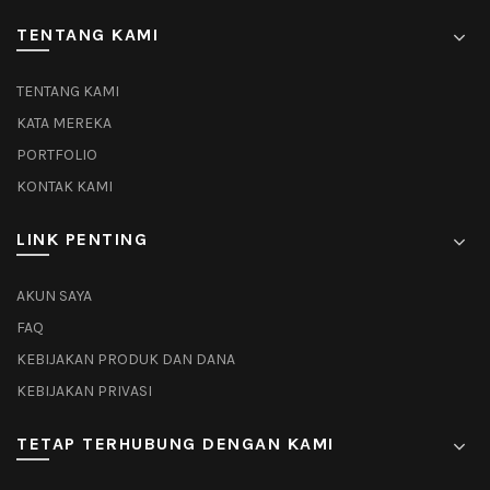
TENTANG KAMI
TENTANG KAMI
KATA MEREKA
PORTFOLIO
KONTAK KAMI
LINK PENTING
AKUN SAYA
FAQ
KEBIJAKAN PRODUK DAN DANA
KEBIJAKAN PRIVASI
TETAP TERHUBUNG DENGAN KAMI