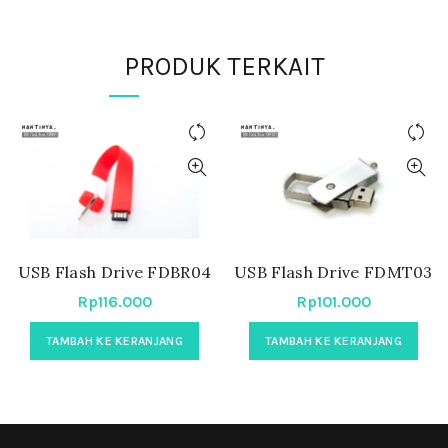
PRODUK TERKAIT
USB Flash Drive FDBR04
USB Flash Drive FDMT03
Rp
116.000
Rp
101.000
TAMBAH KE KERANJANG
TAMBAH KE KERANJANG