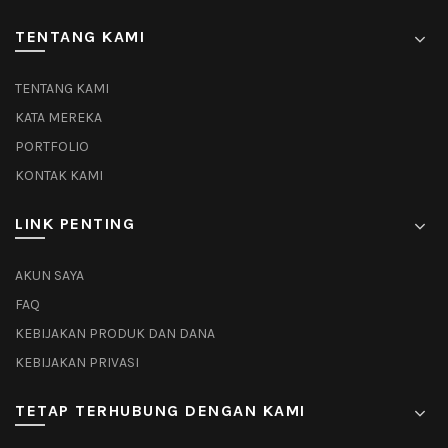
TENTANG KAMI
TENTANG KAMI
KATA MEREKA
PORTFOLIO
KONTAK KAMI
LINK PENTING
AKUN SAYA
FAQ
KEBIJAKAN PRODUK DAN DANA
KEBIJAKAN PRIVASI
TETAP TERHUBUNG DENGAN KAMI