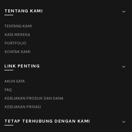
TENTANG KAMI
TENTANG KAMI
KATA MEREKA
PORTFOLIO
KONTAK KAMI
LINK PENTING
AKUN SAYA
FAQ
KEBIJAKAN PRODUK DAN DANA
KEBIJAKAN PRIVASI
TETAP TERHUBUNG DENGAN KAMI