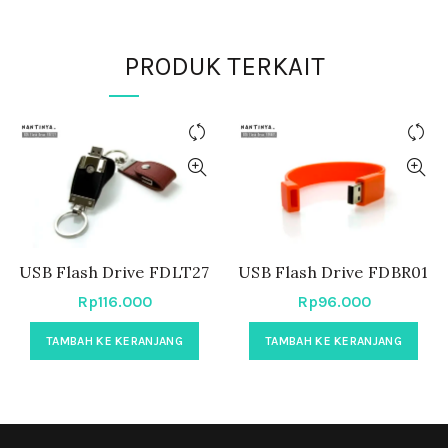
PRODUK TERKAIT
USB Flash Drive FDLT27
USB Flash Drive FDBR01
Rp
116.000
Rp
96.000
TAMBAH KE KERANJANG
TAMBAH KE KERANJANG