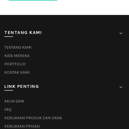
TENTANG KAMI
TENTANG KAMI
KATA MEREKA
PORTFOLIO
KONTAK KAMI
LINK PENTING
AKUN SAYA
FAQ
KEBIJAKAN PRODUK DAN DANA
KEBIJAKAN PRIVASI