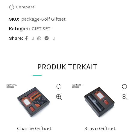
Compare
SKU:
package-Golf Giftset
Kategori:
GIFT SET
Share
PRODUK TERKAIT
Charlie Giftset
Bravo Giftset