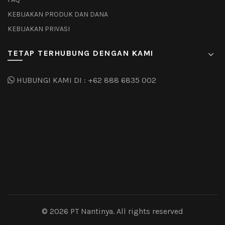
KEBIJAKAN PRODUK DAN DANA
KEBIJAKAN PRIVASI
TETAP TERHUBUNG DENGAN KAMI
HUBUNGI KAMI DI :
+62 888 6835 002
© 2026
PT Nantinya
. All rights reserved