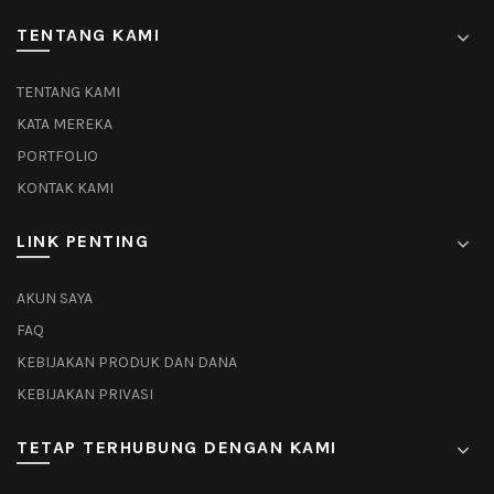
TENTANG KAMI
TENTANG KAMI
KATA MEREKA
PORTFOLIO
KONTAK KAMI
LINK PENTING
AKUN SAYA
FAQ
KEBIJAKAN PRODUK DAN DANA
KEBIJAKAN PRIVASI
TETAP TERHUBUNG DENGAN KAMI