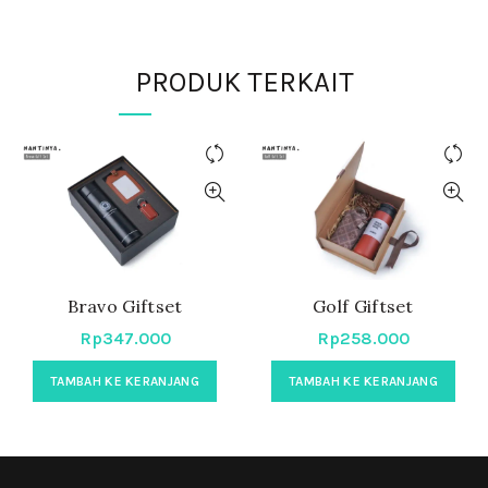
PRODUK TERKAIT
Bravo Giftset
Golf Giftset
Rp
347.000
Rp
258.000
TAMBAH KE KERANJANG
TAMBAH KE KERANJANG