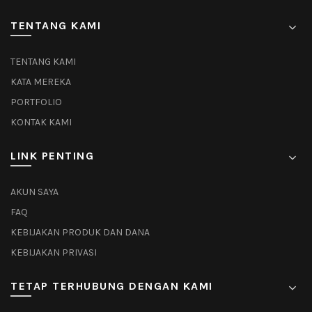
TENTANG KAMI
TENTANG KAMI
KATA MEREKA
PORTFOLIO
KONTAK KAMI
LINK PENTING
AKUN SAYA
FAQ
KEBIJAKAN PRODUK DAN DANA
KEBIJAKAN PRIVASI
TETAP TERHUBUNG DENGAN KAMI