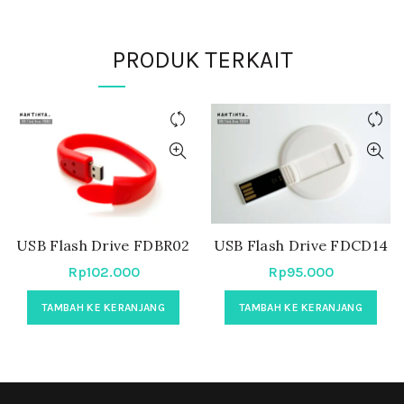
PRODUK TERKAIT
USB Flash Drive FDBR02
USB Flash Drive FDCD14
Rp
102.000
Rp
95.000
TAMBAH KE KERANJANG
TAMBAH KE KERANJANG